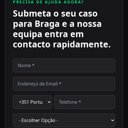
PRECISA DE AJUDA AGORA?
Submeta o seu caso
para Braga e a nossa
equipa entra em
contacto rapidamente.