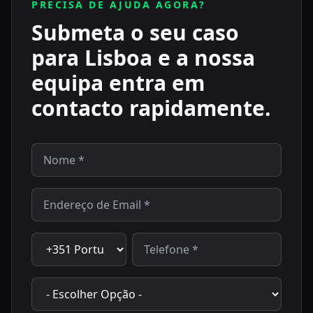
PRECISA DE AJUDA AGORA?
Submeta o seu caso
para Lisboa e a nossa
equipa entra em
contacto rapidamente.