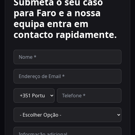
Submeta o seu caso
para Faro e a nossa
equipa entra em
contacto rapidamente.