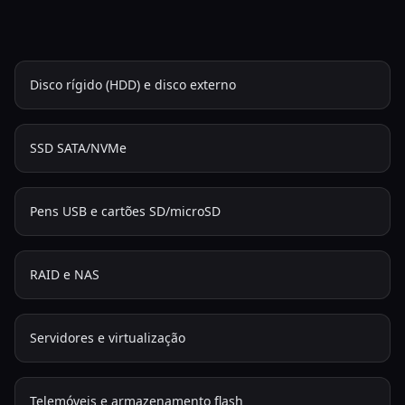
Disco rígido (HDD) e disco externo
SSD SATA/NVMe
Pens USB e cartões SD/microSD
RAID e NAS
Servidores e virtualização
Telemóveis e armazenamento flash