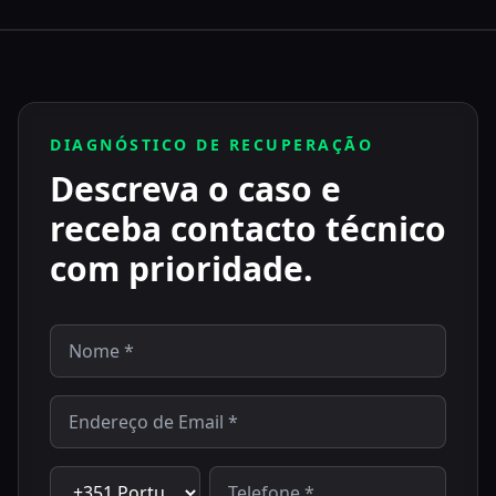
DIAGNÓSTICO DE RECUPERAÇÃO
Descreva o caso e
receba contacto técnico
com prioridade.