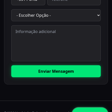
Enviar Mensagem